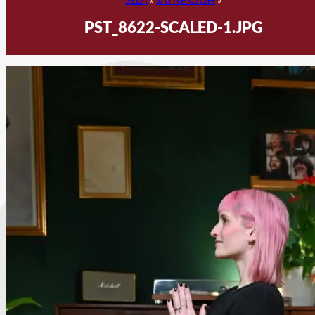
PST_8622-SCALED-1.JPG