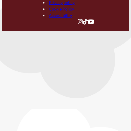
Privacy policy
Cookie Policy
Accessibility