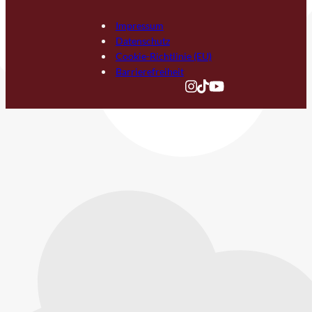
Impressum
Datenschutz
Cookie-Richtlinie (EU)
Barrierefreiheit