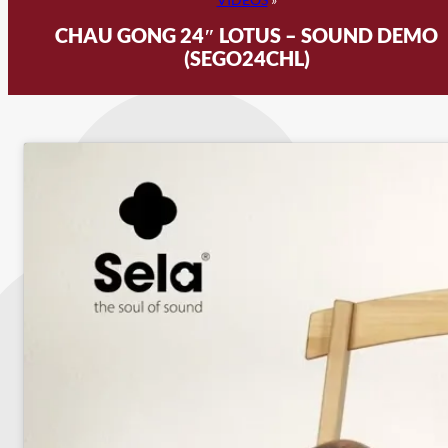
CHAU GONG 24″ LOTUS – SOUND DEMO
(SEGO24CHL)