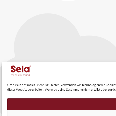
Um dir ein optimales Erlebnis zu bieten, verwenden wir Technologien wie Cooki
dieser Website verarbeiten. Wenn du deine Zustimmung nicht erteilst oder zur