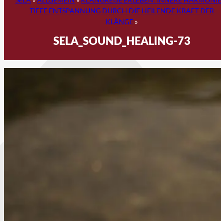
TIEFE ENTSPANNUNG DURCH DIE HEILENDE KRAFT DER
KLÄNGE
»
SELA_SOUND_HEALING-73