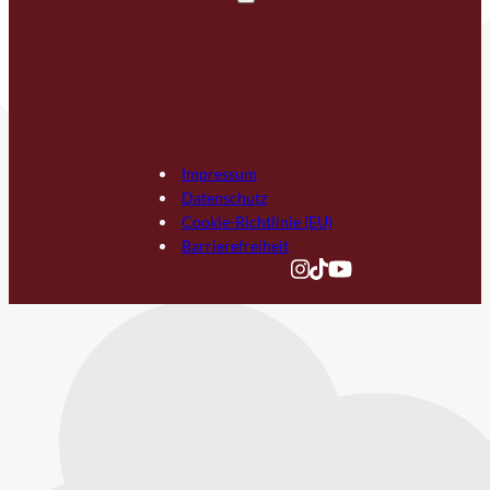
Impressum
Datenschutz
Cookie-Richtlinie (EU)
Barrierefreiheit