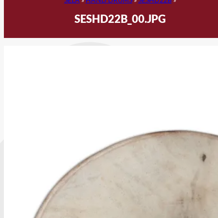
SESHD22B_00.JPG