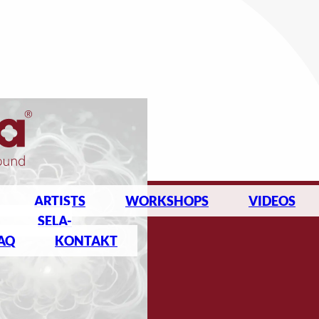
ARTISTS
WORKSHOPS
VIDEOS
SELA-
AQ
KONTAKT