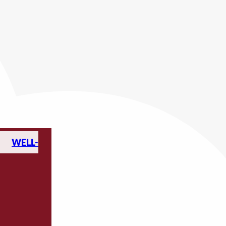
WELL-