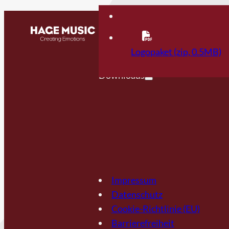
Kontakt
FAQ
Logopaket (zip, 0.5MB)
Downloads
Impressum
Datenschutz
Cookie-Richtlinie (EU)
Barrierefreiheit