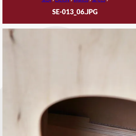
SE-013_06.JPG