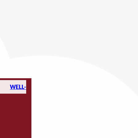
WELL-